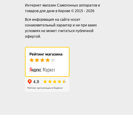
Интернет магазин Самогонных аппаратов и
товаров для дачи в Кирове © 2015 - 2026
Вся информация на сайте носит
ознакомительный характер и ни при каких
условиях не может считаться публичной
офертой.